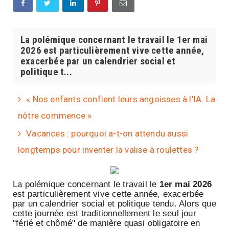
La polémique concernant le travail le 1er mai
2026 est particulièrement vive cette année,
exacerbée par un calendrier social et
politique t...
« Nos enfants confient leurs angoisses à l'IA. La
nôtre commence »
Vacances : pourquoi a-t-on attendu aussi
longtemps pour inventer la valise à roulettes ?
La polémique concernant le travail le
1er mai 2026
est particulièrement vive cette année, exacerbée
par un calendrier social et politique tendu. Alors que
cette journée est traditionnellement le seul jour
"férié et chômé" de manière quasi obligatoire en