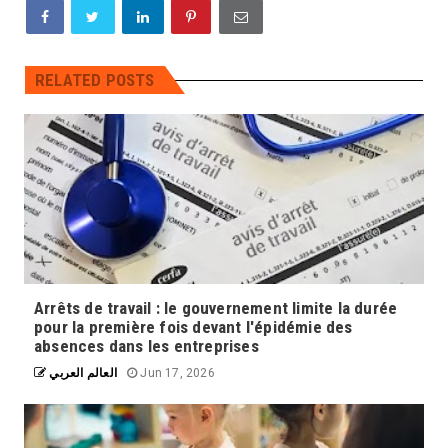
RELATED POSTS
Arrêts de travail : le gouvernement limite la durée
pour la première fois devant l'épidémie des
absences dans les entreprises
العالم العربي
Jun 17, 2026