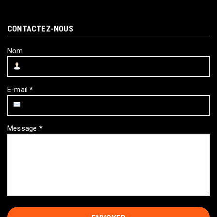
CONTACTEZ-NOUS
Nom
E-mail
*
Message
*