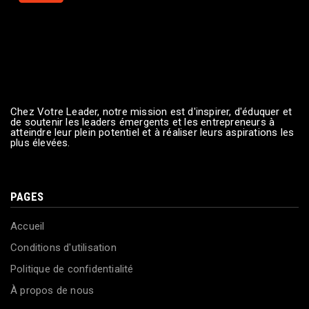
Chez Votre Leader, notre mission est d'inspirer, d'éduquer et
de soutenir les leaders émergents et les entrepreneurs à
atteindre leur plein potentiel et à réaliser leurs aspirations les
plus élevées.
PAGES
Accueil
Conditions d'utilisation
Politique de confidentialité
À propos de nous