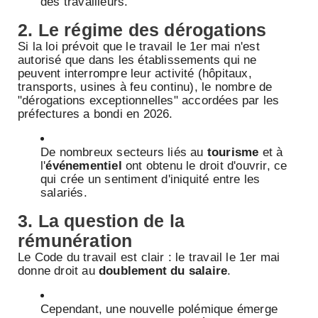
des travailleurs.
2. Le régime des dérogations
Si la loi prévoit que le travail le 1er mai n'est
autorisé que dans les établissements qui ne
peuvent interrompre leur activité (hôpitaux,
transports, usines à feu continu), le nombre de
"dérogations exceptionnelles" accordées par les
préfectures a bondi en 2026.
De nombreux secteurs liés au
tourisme
et à
l'
événementiel
ont obtenu le droit d'ouvrir, ce
qui crée un sentiment d'iniquité entre les
salariés.
3. La question de la
rémunération
Le Code du travail est clair : le travail le 1er mai
donne droit au
doublement du salaire
.
Cependant, une nouvelle polémique émerge