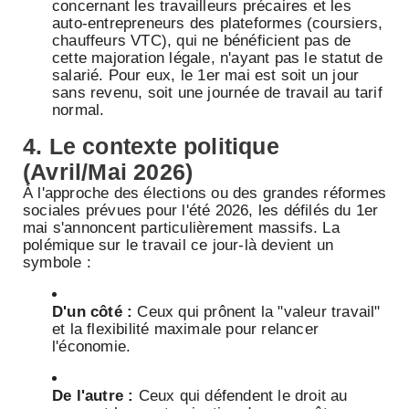
concernant les travailleurs précaires et les
auto-entrepreneurs des plateformes (coursiers,
chauffeurs VTC), qui ne bénéficient pas de
cette majoration légale, n'ayant pas le statut de
salarié. Pour eux, le 1er mai est soit un jour
sans revenu, soit une journée de travail au tarif
normal.
4. Le contexte politique
(Avril/Mai 2026)
À l'approche des élections ou des grandes réformes
sociales prévues pour l'été 2026, les défilés du 1er
mai s'annoncent particulièrement massifs. La
polémique sur le travail ce jour-là devient un
symbole :
D'un côté :
Ceux qui prônent la "valeur travail"
et la flexibilité maximale pour relancer
l'économie.
De l'autre :
Ceux qui défendent le droit au