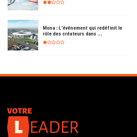
Mona : L'événement qui redéfinit le
rôle des créateurs dans ...