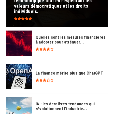
technologique tout en respectant les
valeurs démocratiques et les droits
individuels.
Quelles sont les mesures financières
à adopter pour atténuer...
La finance mérite plus que ChatGPT
IA : les dernières tendances qui
révolutionnent l’industrie...