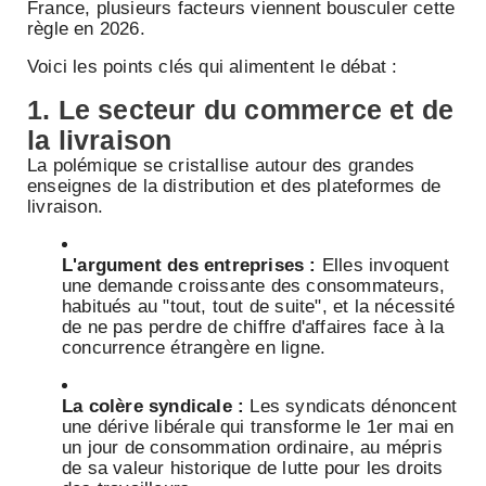
France, plusieurs facteurs viennent bousculer cette
règle en 2026.
Voici les points clés qui alimentent le débat :
1. Le secteur du commerce et de
la livraison
La polémique se cristallise autour des grandes
enseignes de la distribution et des plateformes de
livraison.
L'argument des entreprises :
Elles invoquent
une demande croissante des consommateurs,
habitués au "tout, tout de suite", et la nécessité
de ne pas perdre de chiffre d'affaires face à la
concurrence étrangère en ligne.
La colère syndicale :
Les syndicats dénoncent
une dérive libérale qui transforme le 1er mai en
un jour de consommation ordinaire, au mépris
de sa valeur historique de lutte pour les droits