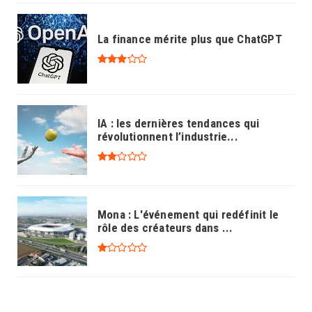
La finance mérite plus que ChatGPT
IA : les dernières tendances qui
révolutionnent l’industrie...
Mona : L'événement qui redéfinit le
rôle des créateurs dans ...