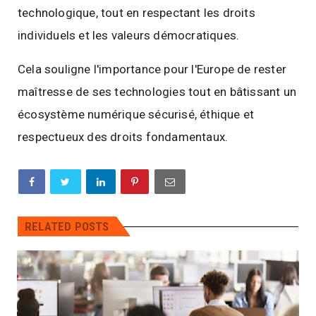
technologique, tout en respectant les droits
individuels et les valeurs démocratiques.
Cela souligne l'importance pour l'Europe de rester
maîtresse de ses technologies tout en bâtissant un
écosystème numérique sécurisé, éthique et
respectueux des droits fondamentaux.
RELATED POSTS