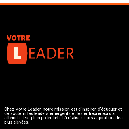
Chez Votre Leader, notre mission est d'inspirer, d'éduquer et
de soutenir les leaders émergents et les entrepreneurs à
atteindre leur plein potentiel et à réaliser leurs aspirations les
plus élevées.