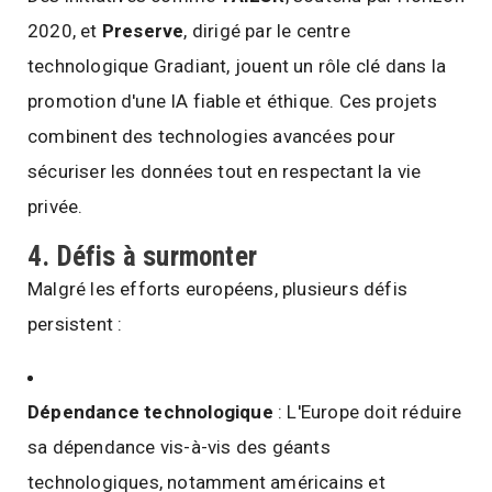
2020, et
Preserve
, dirigé par le centre
technologique Gradiant, jouent un rôle clé dans la
promotion d'une IA fiable et éthique. Ces projets
combinent des technologies avancées pour
sécuriser les données tout en respectant la vie
privée.
4.
Défis à surmonter
Malgré les efforts européens, plusieurs défis
persistent :
Dépendance technologique
: L'Europe doit réduire
sa dépendance vis-à-vis des géants
technologiques, notamment américains et