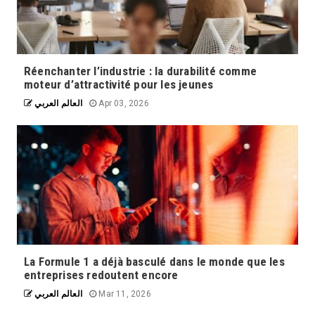
Réenchanter l’industrie : la durabilité comme
moteur d’attractivité pour les jeunes
العالم العربي
Apr 03, 2026
La Formule 1 a déjà basculé dans le monde que les
entreprises redoutent encore
العالم العربي
Mar 11, 2026