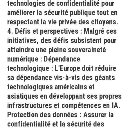
technologies de confidentialité pour
améliorer la sécurité publique tout en
respectant la vie privée des citoyens.
4. Défis et perspectives : Malgré ces
initiatives, des défis subsistent pour
atteindre une pleine souveraineté
numérique : Dépendance
technologique : L'Europe doit réduire
sa dépendance vis-à-vis des géants
technologiques américains et
asiatiques en développant ses propres
infrastructures et compétences en IA.
Protection des données : Assurer la
confidentialité et la sécurité des