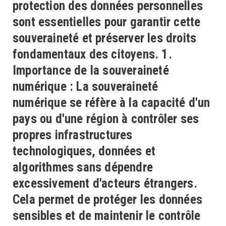
protection des données personnelles
sont essentielles pour garantir cette
souveraineté et préserver les droits
fondamentaux des citoyens. 1.
Importance de la souveraineté
numérique : La souveraineté
numérique se réfère à la capacité d'un
pays ou d'une région à contrôler ses
propres infrastructures
technologiques, données et
algorithmes sans dépendre
excessivement d'acteurs étrangers.
Cela permet de protéger les données
sensibles et de maintenir le contrôle