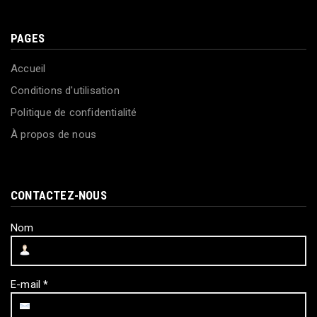
PAGES
Accueil
Conditions d'utilisation
Politique de confidentialité
À propos de nous
CONTACTEZ-NOUS
Nom
E-mail
*