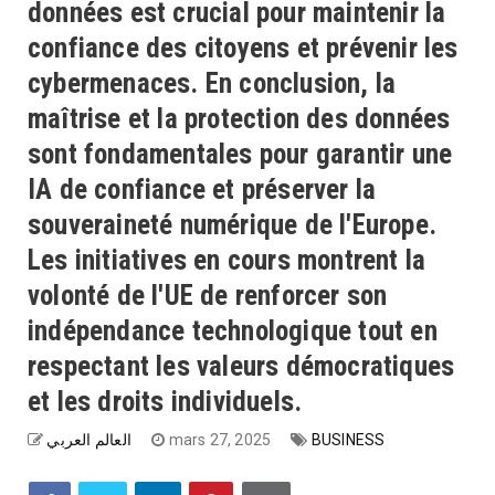
données est crucial pour maintenir la
confiance des citoyens et prévenir les
cybermenaces. En conclusion, la
maîtrise et la protection des données
sont fondamentales pour garantir une
IA de confiance et préserver la
souveraineté numérique de l'Europe.
Les initiatives en cours montrent la
volonté de l'UE de renforcer son
indépendance technologique tout en
respectant les valeurs démocratiques
et les droits individuels.
العالم العربي
mars 27, 2025
BUSINESS