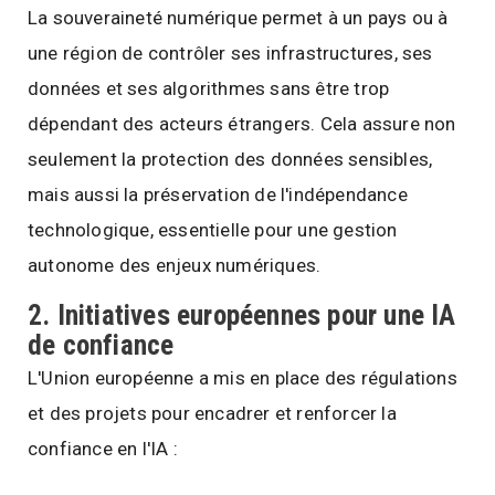
La souveraineté numérique permet à un pays ou à
une région de contrôler ses infrastructures, ses
données et ses algorithmes sans être trop
dépendant des acteurs étrangers. Cela assure non
seulement la protection des données sensibles,
mais aussi la préservation de l'indépendance
technologique, essentielle pour une gestion
autonome des enjeux numériques.
2.
Initiatives européennes pour une IA
de confiance
L'Union européenne a mis en place des régulations
et des projets pour encadrer et renforcer la
confiance en l'IA :