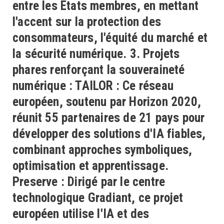
entre les États membres, en mettant
l'accent sur la protection des
consommateurs, l'équité du marché et
la sécurité numérique. 3. Projets
phares renforçant la souveraineté
numérique : TAILOR : Ce réseau
européen, soutenu par Horizon 2020,
réunit 55 partenaires de 21 pays pour
développer des solutions d'IA fiables,
combinant approches symboliques,
optimisation et apprentissage.
Preserve : Dirigé par le centre
technologique Gradiant, ce projet
européen utilise l'IA et des