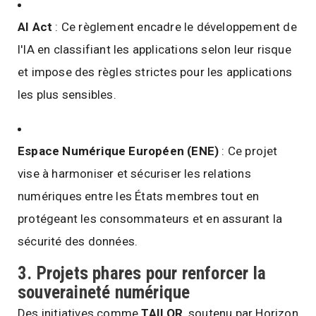
AI Act
: Ce règlement encadre le développement de
l'IA en classifiant les applications selon leur risque
et impose des règles strictes pour les applications
les plus sensibles.
Espace Numérique Européen (ENE)
: Ce projet
vise à harmoniser et sécuriser les relations
numériques entre les États membres tout en
protégeant les consommateurs et en assurant la
sécurité des données.
3.
Projets phares pour renforcer la
souveraineté numérique
Des initiatives comme
TAILOR
, soutenu par Horizon