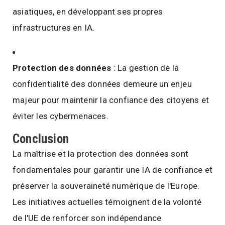
asiatiques, en développant ses propres
infrastructures en IA.
Protection des données
: La gestion de la
confidentialité des données demeure un enjeu
majeur pour maintenir la confiance des citoyens et
éviter les cybermenaces.
Conclusion
La maîtrise et la protection des données sont
fondamentales pour garantir une IA de confiance et
préserver la souveraineté numérique de l'Europe.
Les initiatives actuelles témoignent de la volonté
de l'UE de renforcer son indépendance