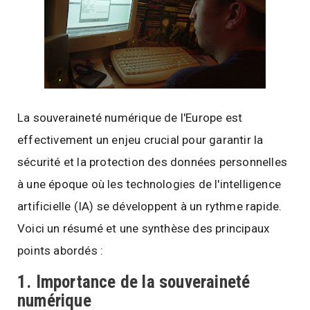
La souveraineté numérique de l'Europe est
effectivement un enjeu crucial pour garantir la
sécurité et la protection des données personnelles
à une époque où les technologies de l'intelligence
artificielle (IA) se développent à un rythme rapide.
Voici un résumé et une synthèse des principaux
points abordés :
1.
Importance de la souveraineté
numérique