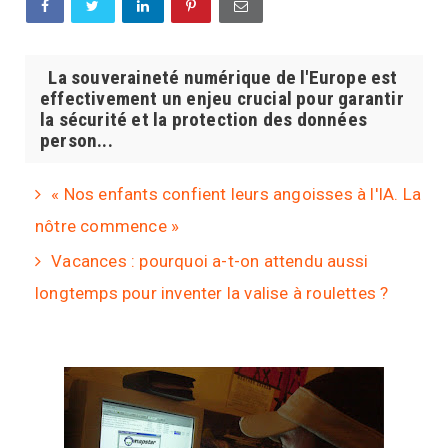
La souveraineté numérique de l'Europe est
effectivement un enjeu crucial pour garantir
la sécurité et la protection des données
person...
« Nos enfants confient leurs angoisses à l'IA. La
nôtre commence »
Vacances : pourquoi a-t-on attendu aussi
longtemps pour inventer la valise à roulettes ?