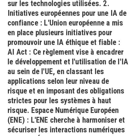
sur les technologies utilisées. 2.
Initiatives européennes pour une IA de
confiance : L'Union européenne a mis
en place plusieurs initiatives pour
promouvoir une IA éthique et fiable :
AI Act : Ce règlement vise à encadrer
le développement et l'utilisation de l'IA
au sein de l'UE, en classant les
applications selon leur niveau de
risque et en imposant des obligations
strictes pour les systèmes à haut
risque. Espace Numérique Européen
(ENE) : L'ENE cherche à harmoniser et
sécuriser les interactions numériques