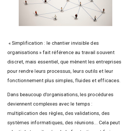
« Simplification : le chantier invisible des
organisations » fait référence au travail souvent
discret, mais essentiel, que mènent les entreprises
pour rendre leurs processus, leurs outils et leur
fonctionnement plus simples, fluides et efficaces.
Dans beaucoup d’organisations, les procédures
deviennent complexes avec le temps :
multiplication des règles, des validations, des
systèmes informatiques, des réunions... Cela peut