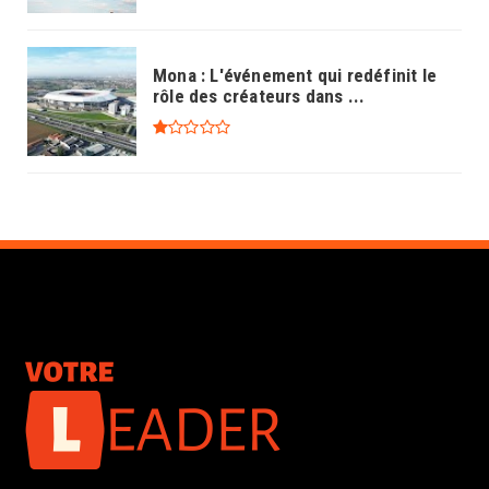
Mona : L'événement qui redéfinit le
rôle des créateurs dans ...