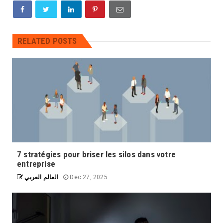
RELATED POSTS
7 stratégies pour briser les silos dans votre
entreprise
العالم العربي
Dec 27, 2025