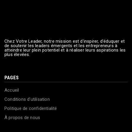
Chez Votre Leader, notre mission est d'inspirer, d'éduquer et
de soutenir les leaders émergents et les entrepreneurs à
atteindre leur plein potentiel et à réaliser leurs aspirations les
plus élevées.
PAGES
Accueil
Conditions d'utilisation
Politique de confidentialité
À propos de nous