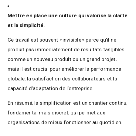
Mettre en place une culture qui valorise la clarté
et la simplicité.
Ce travail est souvent « invisible » parce qu’il ne
produit pas immédiatement de résultats tangibles
comme un nouveau produit ou un grand projet,
mais il est crucial pour améliorer la performance
globale, la satisfaction des collaborateurs et la
capacité d’adaptation de l’entreprise.
En résumé, la simplification est un chantier continu,
fondamental mais discret, qui permet aux
organisations de mieux fonctionner au quotidien.