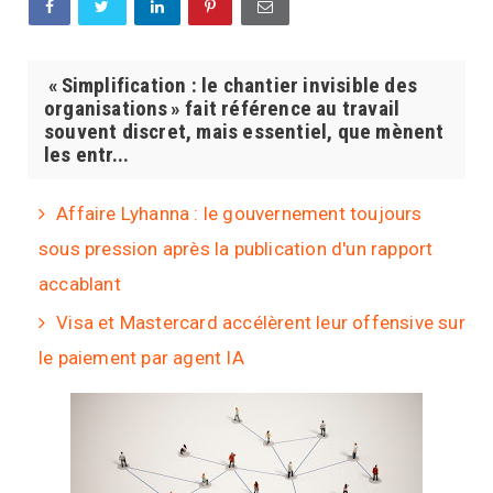
« Simplification : le chantier invisible des
organisations » fait référence au travail
souvent discret, mais essentiel, que mènent
les entr...
Affaire Lyhanna : le gouvernement toujours
sous pression après la publication d'un rapport
accablant
Visa et Mastercard accélèrent leur offensive sur
le paiement par agent IA