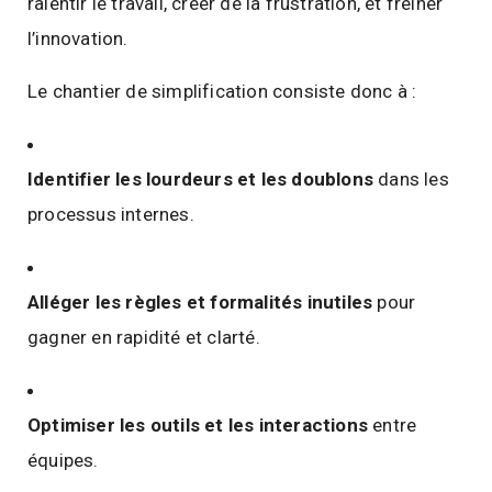
ralentir le travail, créer de la frustration, et freiner
l’innovation.
Le chantier de simplification consiste donc à :
Identifier les lourdeurs et les doublons
dans les
processus internes.
Alléger les règles et formalités inutiles
pour
gagner en rapidité et clarté.
Optimiser les outils et les interactions
entre
équipes.