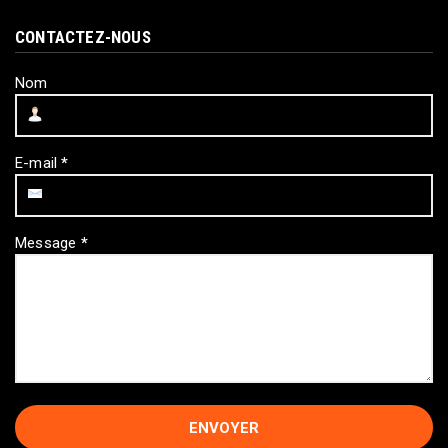
CONTACTEZ-NOUS
Nom
E-mail
*
Message
*