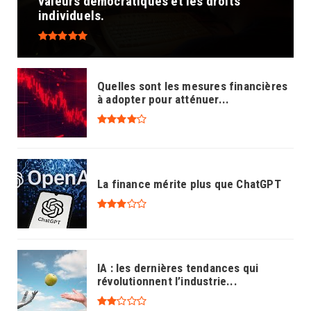
valeurs démocratiques et les droits
individuels.
Quelles sont les mesures financières
à adopter pour atténuer...
La finance mérite plus que ChatGPT
IA : les dernières tendances qui
révolutionnent l’industrie...