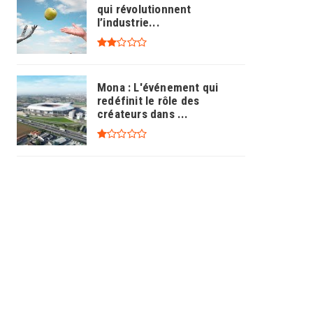
qui révolutionnent
l’industrie...
Mona : L'événement qui
redéfinit le rôle des
créateurs dans ...