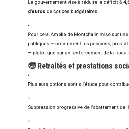
Le gouvernement vise à réduire le déficit à
4,
d’euros
de coupes budgétaires
Pour cela, Amélie de Montchalin mise sur un
publiques — notamment les pensions, prestatio
— plutôt que sur un renforcement de la fiscali
🧓 Retraités et prestations soci
Plusieurs options sont à l’étude pour contribuer
Suppression progressive de l’abattement de