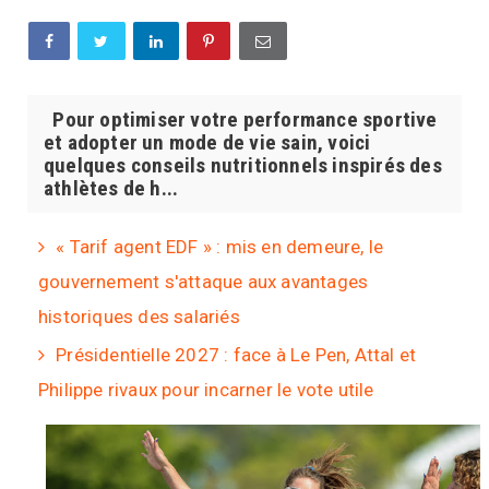
Pour optimiser votre performance sportive
et adopter un mode de vie sain, voici
quelques conseils nutritionnels inspirés des
athlètes de h...
« Tarif agent EDF » : mis en demeure, le
gouvernement s'attaque aux avantages
historiques des salariés
Présidentielle 2027 : face à Le Pen, Attal et
Philippe rivaux pour incarner le vote utile