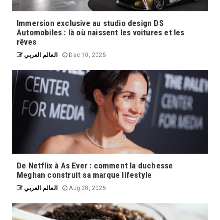
Immersion exclusive au studio design DS
Automobiles : là où naissent les voitures et les
rêves
العالم العربي
Dec 10, 2025
De Netflix à As Ever : comment la duchesse
Meghan construit sa marque lifestyle
العالم العربي
Aug 28, 2025