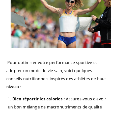
Pour optimiser votre performance sportive et
adopter un mode de vie sain, voici quelques
conseils nutritionnels inspirés des athlètes de haut
niveau :
Bien répartir les calories :
Assurez-vous d'avoir
un bon mélange de macronutriments de qualité