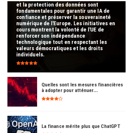
et la protection des données sont
fondamentales pour garantir une IA de
confiance et préserver la souveraineté
numérique de l'Europe. Les initiatives en
cours montrent la volonté de l'UE de
renforcer son indépendance
technologique tout en respectant les
valeurs démocratiques et les droits
individuels.
Quelles sont les mesures financières
à adopter pour atténuer...
La finance mérite plus que ChatGPT