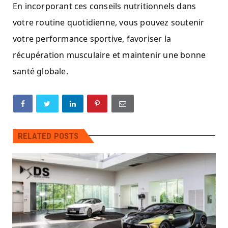
En incorporant ces conseils nutritionnels dans
votre routine quotidienne, vous pouvez soutenir
votre performance sportive, favoriser la
récupération musculaire et maintenir une bonne
santé globale.
RELATED POSTS