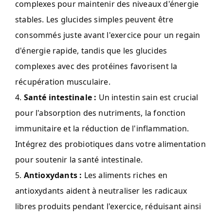
complexes pour maintenir des niveaux d'énergie
stables. Les glucides simples peuvent être
consommés juste avant l'exercice pour un regain
d'énergie rapide, tandis que les glucides
complexes avec des protéines favorisent la
récupération musculaire.
Santé intestinale :
Un intestin sain est crucial
pour l'absorption des nutriments, la fonction
immunitaire et la réduction de l'inflammation.
Intégrez des probiotiques dans votre alimentation
pour soutenir la santé intestinale.
Antioxydants :
Les aliments riches en
antioxydants aident à neutraliser les radicaux
libres produits pendant l'exercice, réduisant ainsi