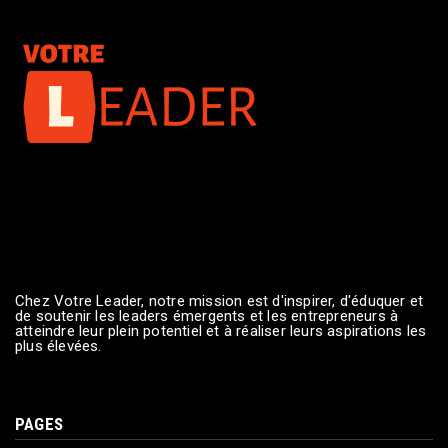
Chez Votre Leader, notre mission est d'inspirer, d'éduquer et
de soutenir les leaders émergents et les entrepreneurs à
atteindre leur plein potentiel et à réaliser leurs aspirations les
plus élevées.
PAGES