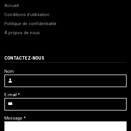
Accueil
Conditions d'utilisation
Politique de confidentialité
À propos de nous
CONTACTEZ-NOUS
Nom
E-mail
*
Message
*