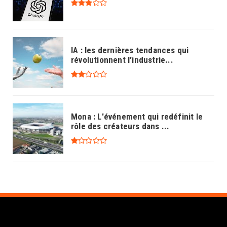
IA : les dernières tendances qui
révolutionnent l’industrie...
Mona : L'événement qui redéfinit le
rôle des créateurs dans ...