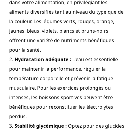
dans votre alimentation, en privilégiant les
aliments diversifiés tant au niveau du type que de
la couleur. Les légumes verts, rouges, orange,
jaunes, bleus, violets, blancs et bruns-noirs
offrent une variété de nutriments bénéfiques
pour la santé.
Hydratation adéquate :
L'eau est essentielle
pour maintenir la performance, réguler la
température corporelle et prévenir la fatigue
musculaire. Pour les exercices prolongés ou
intenses, les boissons sportives peuvent être
bénéfiques pour reconstituer les électrolytes
perdus.
Stabilité glycémique :
Optez pour des glucides