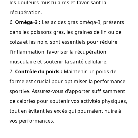
les douleurs musculaires et favorisant la
récupération.
Oméga-3 :
Les acides gras oméga-3, présents
dans les poissons gras, les graines de lin ou de
colza et les noix, sont essentiels pour réduire
l'inflammation, favoriser la récupération
musculaire et soutenir la santé cellulaire.
Contrôle du poids :
Maintenir un poids de
forme est crucial pour optimiser la performance
sportive. Assurez-vous d'apporter suffisamment
de calories pour soutenir vos activités physiques,
tout en évitant les excès qui pourraient nuire à
vos performances.