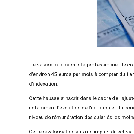
Le salaire minimum interprofessionnel de cro
d’environ 45 euros par mois à compter du 1er
d’indexation.
Cette hausse s’inscrit dans le cadre de l’aj
notamment l’évolution de l’inflation et du pou
niveau de rémunération des salariés les moins
Cette revalorisation aura un impact direct sur 