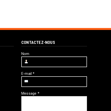
CONTACTEZ-NOUS
Nom
E-mail
*
Message
*