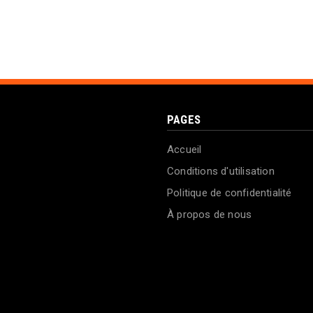
PAGES
Accueil
Conditions d'utilisation
Politique de confidentialité
À propos de nous