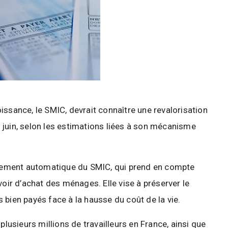
issance, le
SMIC
, devrait connaître une revalorisation
 juin, selon les estimations liées à son mécanisme
ustement automatique du SMIC, qui prend en compte
voir d’achat des ménages. Elle vise à préserver le
 bien payés face à la hausse du coût de la vie.
plusieurs millions de travailleurs en
France
, ainsi que