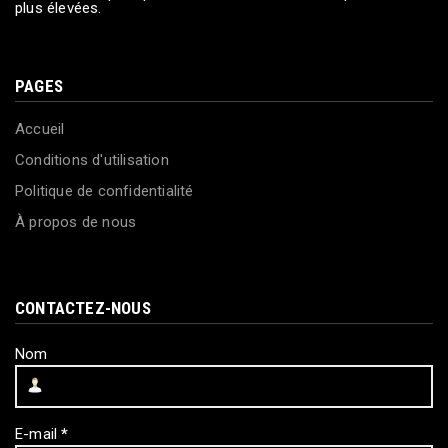
plus élevées.
PAGES
Accueil
Conditions d'utilisation
Politique de confidentialité
À propos de nous
CONTACTEZ-NOUS
Nom
E-mail
*