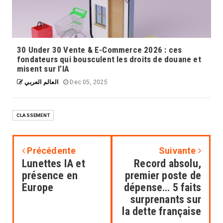
30 Under 30 Vente & E-Commerce 2026 : ces
fondateurs qui bousculent les droits de douane et
misent sur l’IA
العالم العربي
Dec 05, 2025
CLASSEMENT
Précédente
Suivante
Lunettes IA et
Record absolu,
présence en
premier poste de
Europe
dépense… 5 faits
surprenants sur
la dette française