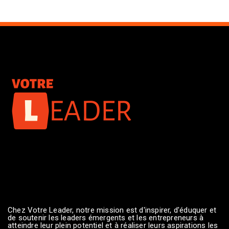
Chez Votre Leader, notre mission est d'inspirer, d'éduquer et
de soutenir les leaders émergents et les entrepreneurs à
atteindre leur plein potentiel et à réaliser leurs aspirations les