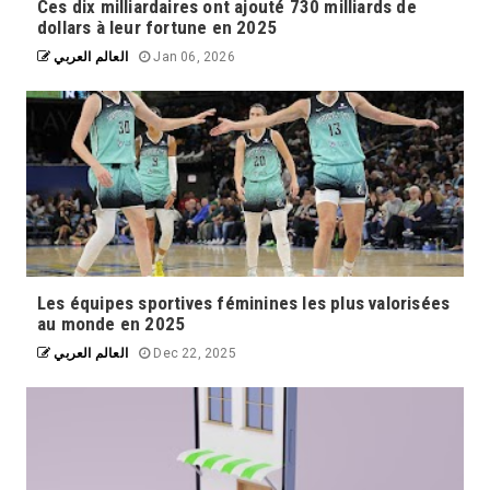
Ces dix milliardaires ont ajouté 730 milliards de
dollars à leur fortune en 2025
العالم العربي
Jan 06, 2026
Les équipes sportives féminines les plus valorisées
au monde en 2025
العالم العربي
Dec 22, 2025