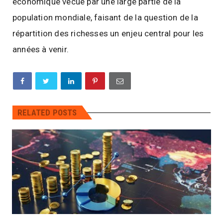
économique vécue par une large partie de la
population mondiale, faisant de la question de la
répartition des richesses un enjeu central pour les
années à venir.
RELATED POSTS