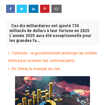
Ces dix milliardaires ont ajouté 730
milliards de dollars à leur fortune en 2025
L’année 2025 aura été exceptionnelle pour
les grandes fo...
Canicule : le gouvernement prolonge les soldes
d'été pour soutenir les commerçants
En Chine, le mandat du ciel