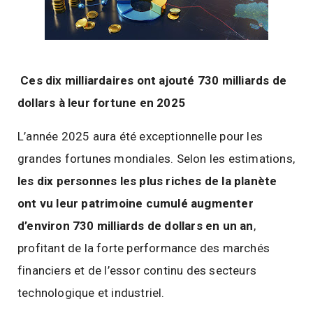
Ces dix milliardaires ont ajouté 730 milliards de
dollars à leur fortune en 2025
L’année 2025 aura été exceptionnelle pour les
grandes fortunes mondiales. Selon les estimations,
les dix personnes les plus riches de la planète
ont vu leur patrimoine cumulé augmenter
d’environ 730 milliards de dollars en un an
,
profitant de la forte performance des marchés
financiers et de l’essor continu des secteurs
technologique et industriel.