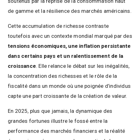
soutenus par la reprise de la consommation haut
de gamme et la résilience des marchés américains.
Cette accumulation de richesse contraste
toutefois avec un contexte mondial marqué par des
tensions économiques, une inflation persistante
dans certains pays et un ralentissement de la
croissance
. Elle relance le débat sur les inégalités,
la concentration des richesses et le rôle de la
fiscalité dans un monde où une poignée d’individus
capte une part croissante de la création de valeur.
En 2025, plus que jamais, la dynamique des
grandes fortunes illustre le fossé entre la
performance des marchés financiers et la réalité