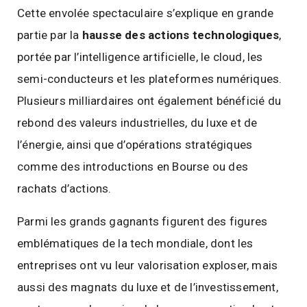
Cette envolée spectaculaire s’explique en grande
partie par la
hausse des actions technologiques
,
portée par l’intelligence artificielle, le cloud, les
semi-conducteurs et les plateformes numériques.
Plusieurs milliardaires ont également bénéficié du
rebond des valeurs industrielles, du luxe et de
l’énergie, ainsi que d’opérations stratégiques
comme des introductions en Bourse ou des
rachats d’actions.
Parmi les grands gagnants figurent des figures
emblématiques de la tech mondiale, dont les
entreprises ont vu leur valorisation exploser, mais
aussi des magnats du luxe et de l’investissement,