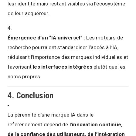
leur identité mais restant visibles via l’écosystème
de leur acquéreur.
Émergence d’un “IA universel”
: Les moteurs de
recherche pourraient standardiser l’accès à l’IA,
réduisant l’importance des marques individuelles et
favorisant
les interfaces intégrées
plutôt que les
noms propres.
4. Conclusion
La pérennité d’une marque IA dans le
référencement dépend de
l’innovation continue,
de la confiance des utilisateurs, de l’intégration