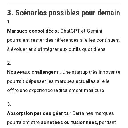
3. Scénarios possibles pour demain
Marques consolidées
: ChatGPT et Gemini
pourraient rester des références si elles continuent
à évoluer et à s’intégrer aux outils quotidiens.
Nouveaux challengers
: Une startup très innovante
pourrait dépasser les marques actuelles si elle
offre une expérience radicalement meilleure.
Absorption par des géants
: Certaines marques
pourraient être
achetées ou fusionnées
, perdant