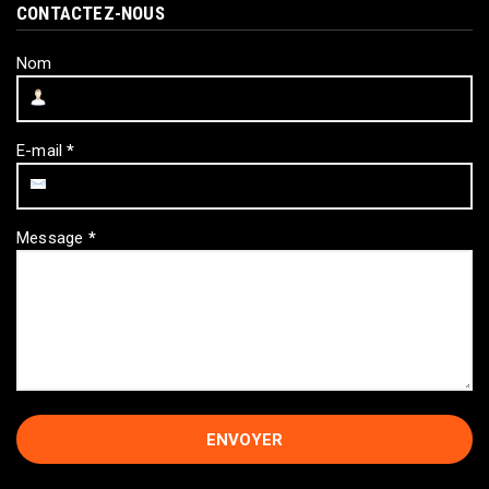
CONTACTEZ-NOUS
Nom
E-mail
*
Message
*