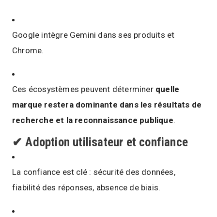
Google intègre Gemini dans ses produits et
Chrome.
Ces écosystèmes peuvent déterminer
quelle
marque restera dominante dans les résultats de
recherche et la reconnaissance publique
.
✔
Adoption utilisateur et confiance
La confiance est clé : sécurité des données,
fiabilité des réponses, absence de biais.