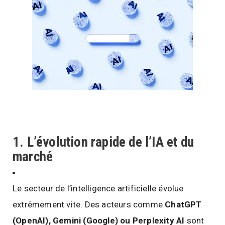
1. L’évolution rapide de l’IA et du
marché
Le secteur de l’intelligence artificielle évolue
extrêmement vite. Des acteurs comme
ChatGPT
(OpenAI), Gemini (Google) ou Perplexity AI
sont