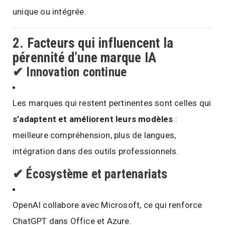
unique ou intégrée.
2. Facteurs qui influencent la
pérennité d’une marque IA
✔
Innovation continue
Les marques qui restent pertinentes sont celles qui
s’adaptent et améliorent leurs modèles
:
meilleure compréhension, plus de langues,
intégration dans des outils professionnels.
✔
Écosystème et partenariats
OpenAI collabore avec Microsoft, ce qui renforce
ChatGPT dans Office et Azure.