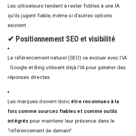
Les utilisateurs tendent à rester fidèles à une IA
qu’ils jugent fiable, même si d’autres options
existent.
✔
Positionnement SEO et visibilité
Le référencement naturel (SEO) va évoluer avec l’IA
: Google et Bing utilisent déjà l’IA pour générer des
réponses directes.
Les marques doivent donc
être reconnues à la
fois comme sources fiables et comme outils
intégrés
pour maintenir leur présence dans le
“référencement de demain”.