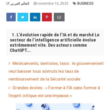
العالم العربي
novembre 16, 2025
BUSINESS
1. L’évolution rapide de l’IA et du marché Le
secteur de l’intelligence artificielle évolue
extrêmement vite. Des acteurs comme
ChatGPT...
Médicaments, dentistes, taxis : le gouvernement
veut baisser tous azimuts les taux de
remboursement de la Sécurité sociale
Grandes écoles : « Former à l'IA sans former à
l'esprit critique est une impasse »