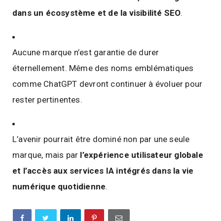
dans un écosystème et de la visibilité SEO
.
Aucune marque n’est garantie de durer
éternellement. Même des noms emblématiques
comme ChatGPT devront continuer à évoluer pour
rester pertinentes.
L’avenir pourrait être dominé non par une seule
marque, mais par
l’expérience utilisateur globale
et l’accès aux services IA intégrés dans la vie
numérique quotidienne
.