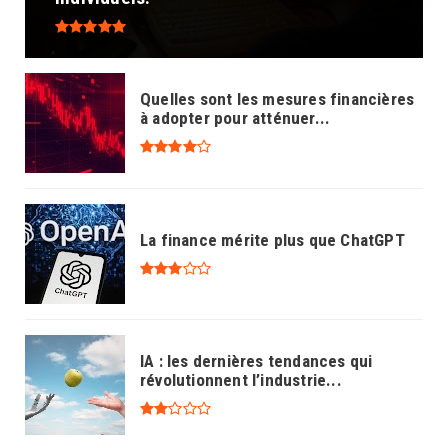
Quelles sont les mesures financières
à adopter pour atténuer...
La finance mérite plus que ChatGPT
IA : les dernières tendances qui
révolutionnent l’industrie...