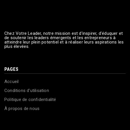
Chez Votre Leader, notre mission est d'inspirer, d'éduquer et
de soutenir les leaders émergents et les entrepreneurs à
atteindre leur plein potentiel et à réaliser leurs aspirations les
plus élevées.
PAGES
Accueil
Conditions d'utilisation
Politique de confidentialité
À propos de nous