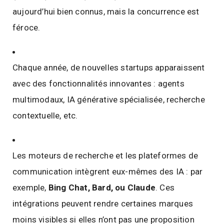
aujourd’hui bien connus, mais la concurrence est
féroce.
Chaque année, de nouvelles startups apparaissent
avec des fonctionnalités innovantes : agents
multimodaux, IA générative spécialisée, recherche
contextuelle, etc.
Les moteurs de recherche et les plateformes de
communication intègrent eux-mêmes des IA : par
exemple,
Bing Chat, Bard, ou Claude
. Ces
intégrations peuvent rendre certaines marques
moins visibles si elles n’ont pas une proposition