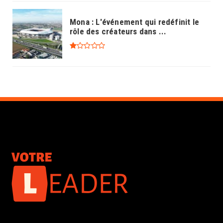
Mona : L'événement qui redéfinit le
rôle des créateurs dans ...