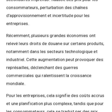
consommateurs, perturbation des chaînes
d’approvisionnement et incertitude pour les
entreprises.
Récemment, plusieurs grandes économies ont
relevé leurs droits de douane sur certains produits,
notamment dans les secteurs technologique et
industriel. Cette augmentation peut provoquer des
représailles, déclenchant des guerres
commerciales qui ralentissent la croissance
mondiale.
Pour les entreprises, cela signifie des coûts accrus
et une planification plus complexe, tandis que pour
les consommateurs, cela se traduit par des prix