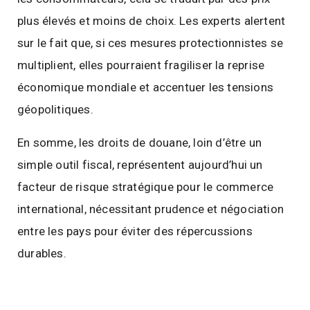
plus élevés et moins de choix. Les experts alertent
sur le fait que, si ces mesures protectionnistes se
multiplient, elles pourraient fragiliser la reprise
économique mondiale et accentuer les tensions
géopolitiques.
En somme, les droits de douane, loin d’être un
simple outil fiscal, représentent aujourd’hui un
facteur de risque stratégique pour le commerce
international, nécessitant prudence et négociation
entre les pays pour éviter des répercussions
durables.