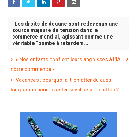
Les droits de douane sont redevenus une
source majeure de tension dans le
commerce mondial, agissant comme une
véritable “bombe à retardem...
« Nos enfants confient leurs angoisses à l'IA. La
nôtre commence »
Vacances : pourquoi a-t-on attendu aussi
longtemps pour inventer la valise à roulettes ?