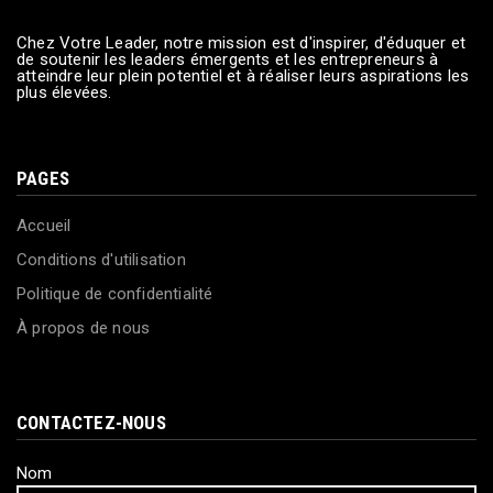
Chez Votre Leader, notre mission est d'inspirer, d'éduquer et
de soutenir les leaders émergents et les entrepreneurs à
atteindre leur plein potentiel et à réaliser leurs aspirations les
plus élevées.
PAGES
Accueil
Conditions d'utilisation
Politique de confidentialité
À propos de nous
CONTACTEZ-NOUS
Nom