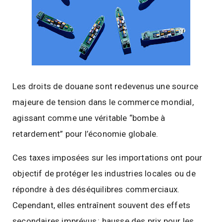
Les droits de douane sont redevenus une source
majeure de tension dans le commerce mondial,
agissant comme une véritable “bombe à
retardement” pour l’économie globale.
Ces taxes imposées sur les importations ont pour
objectif de protéger les industries locales ou de
répondre à des déséquilibres commerciaux.
Cependant, elles entraînent souvent des effets
secondaires imprévus : hausse des prix pour les