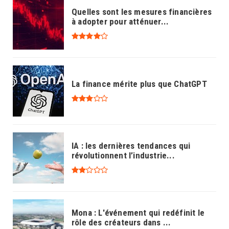
Quelles sont les mesures financières
à adopter pour atténuer...
La finance mérite plus que ChatGPT
IA : les dernières tendances qui
révolutionnent l’industrie...
Mona : L'événement qui redéfinit le
rôle des créateurs dans ...