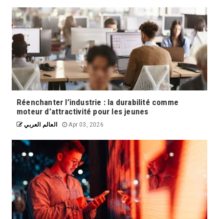
Réenchanter l’industrie : la durabilité comme
moteur d’attractivité pour les jeunes
العالم العربي
Apr 03, 2026