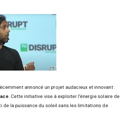
 récemment annoncé un projet audacieux et innovant :
pace
. Cette initiative vise à exploiter l'énergie solaire de
ti de la puissance du soleil sans les limitations de