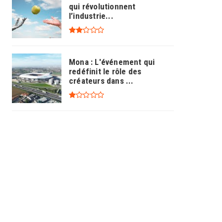
qui révolutionnent
l’industrie...
Mona : L'événement qui
redéfinit le rôle des
créateurs dans ...