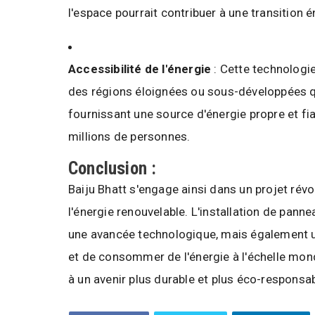
l'espace pourrait contribuer à une transition 
Accessibilité de l'énergie
: Cette technologie
des régions éloignées ou sous-développées q
fournissant une source d'énergie propre et fiab
millions de personnes.
Conclusion :
Baiju Bhatt s'engage ainsi dans un projet rév
l'énergie renouvelable. L'installation de pan
une avancée technologique, mais également u
et de consommer de l'énergie à l'échelle mondia
à un avenir plus durable et plus éco-responsab