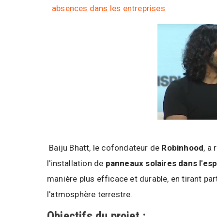
absences dans les entreprises
Baiju Bhatt, le cofondateur de
Robinhood
, a
l'installation de
panneaux solaires dans l'es
manière plus efficace et durable, en tirant par
l'atmosphère terrestre.
Objectifs du projet :