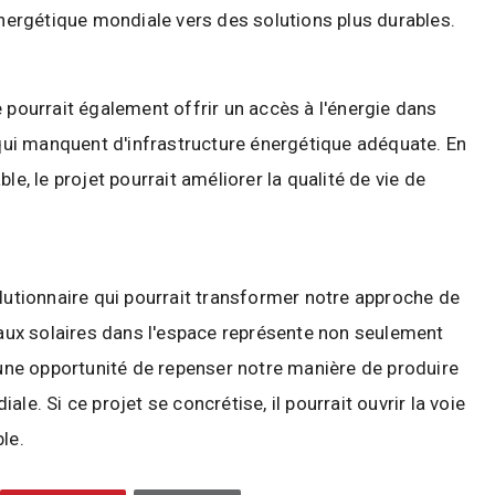
énergétique mondiale vers des solutions plus durables.
 pourrait également offrir un accès à l'énergie dans
ui manquent d'infrastructure énergétique adéquate. En
le, le projet pourrait améliorer la qualité de vie de
olutionnaire qui pourrait transformer notre approche de
neaux solaires dans l'espace représente non seulement
ne opportunité de repenser notre manière de produire
le. Si ce projet se concrétise, il pourrait ouvrir la voie
le.