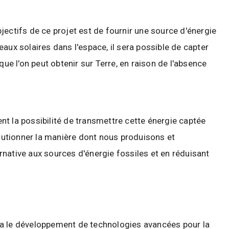
bjectifs de ce projet est de fournir une source d'énergie
aux solaires dans l'espace, il sera possible de capter
que l'on peut obtenir sur Terre, en raison de l'absence
nt la possibilité de transmettre cette énergie captée
olutionner la manière dont nous produisons et
native aux sources d'énergie fossiles et en réduisant
ra le développement de technologies avancées pour la