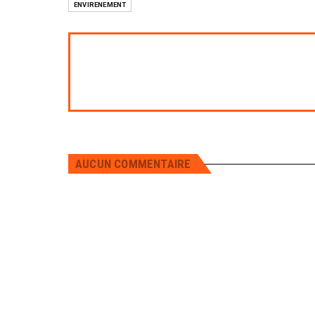
ENVIRENEMENT
AUCUN COMMENTAIRE