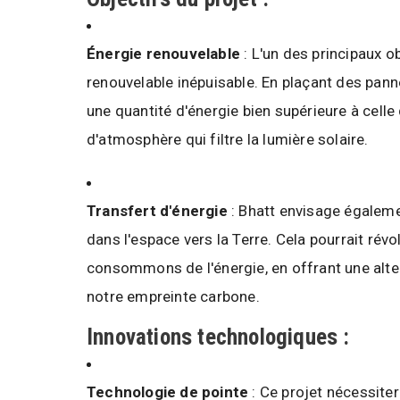
Énergie renouvelable
: L'un des principaux o
renouvelable inépuisable. En plaçant des panne
une quantité d'énergie bien supérieure à celle 
d'atmosphère qui filtre la lumière solaire.
Transfert d'énergie
: Bhatt envisage égaleme
dans l'espace vers la Terre. Cela pourrait rév
consommons de l'énergie, en offrant une alter
notre empreinte carbone.
Innovations technologiques :
Technologie de pointe
: Ce projet nécessite