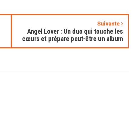
Suivante
Angel Lover : Un duo qui touche les
cœurs et prépare peut-être un album