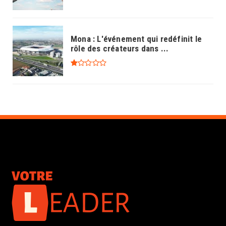
Mona : L'événement qui redéfinit le
rôle des créateurs dans ...