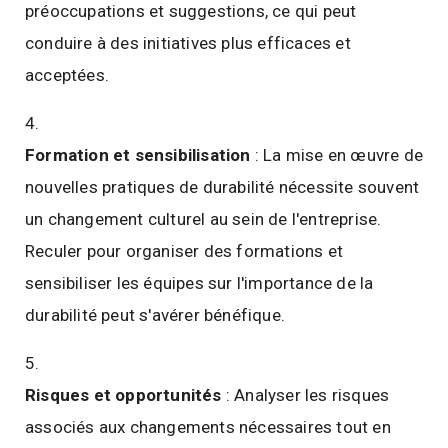
préoccupations et suggestions, ce qui peut
conduire à des initiatives plus efficaces et
acceptées.
Formation et sensibilisation
: La mise en œuvre de
nouvelles pratiques de durabilité nécessite souvent
un changement culturel au sein de l'entreprise.
Reculer pour organiser des formations et
sensibiliser les équipes sur l'importance de la
durabilité peut s'avérer bénéfique.
Risques et opportunités
: Analyser les risques
associés aux changements nécessaires tout en