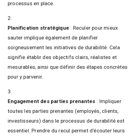
processus en place.
Planification stratégique
: Reculer pour mieux
sauter implique également de planifier
soigneusement les initiatives de durabilité. Cela
signifie établir des objectifs clairs, réalistes et
mesurables, ainsi que définir des étapes concrètes
pour y parvenir.
Engagement des parties prenantes
: Impliquer
toutes les parties prenantes (employés, clients,
investisseurs) dans le processus de durabilité est
essentiel. Prendre du recul permet d'écouter leurs