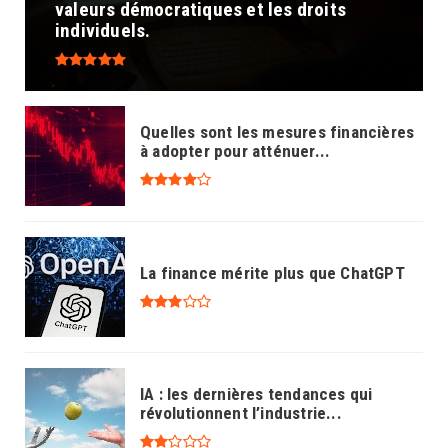
valeurs démocratiques et les droits
individuels.
Quelles sont les mesures financières
à adopter pour atténuer...
La finance mérite plus que ChatGPT
IA : les dernières tendances qui
révolutionnent l’industrie...