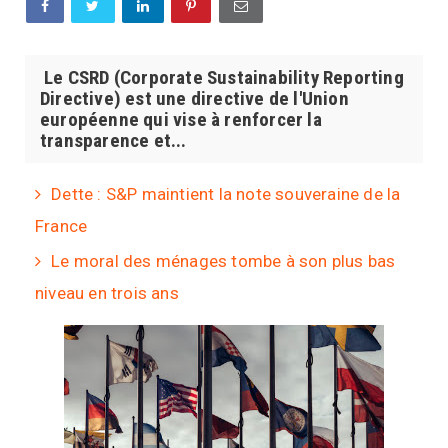
Le CSRD (Corporate Sustainability Reporting
Directive) est une directive de l'Union
européenne qui vise à renforcer la
transparence et...
Dette : S&P maintient la note souveraine de la
France
Le moral des ménages tombe à son plus bas
niveau en trois ans