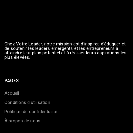
Chez Votre Leader, notre mission est d'inspirer, d'éduquer et
de soutenir les leaders émergents et les entrepreneurs à
atteindre leur plein potentiel et à réaliser leurs aspirations les
plus élevées.
PAGES
Accueil
Conditions d'utilisation
Politique de confidentialité
À propos de nous