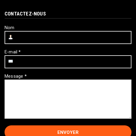
CONTACTEZ-NOUS
Nom
E-mail
*
Message
*