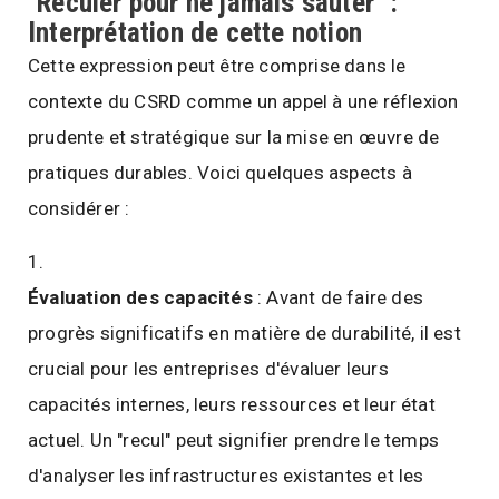
"Reculer pour ne jamais sauter" :
Interprétation de cette notion
Cette expression peut être comprise dans le
contexte du CSRD comme un appel à une réflexion
prudente et stratégique sur la mise en œuvre de
pratiques durables. Voici quelques aspects à
considérer :
Évaluation des capacités
: Avant de faire des
progrès significatifs en matière de durabilité, il est
crucial pour les entreprises d'évaluer leurs
capacités internes, leurs ressources et leur état
actuel. Un "recul" peut signifier prendre le temps
d'analyser les infrastructures existantes et les