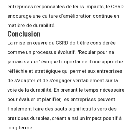
entreprises responsables de leurs impacts, le CSRD
encourage une culture d'amélioration continue en
matière de durabilité.
Conclusion
La mise en œuvre du CSRD doit être considérée
comme un processus évolutif. "Reculer pour ne
jamais sauter" évoque l'importance d'une approche
réfléchie et stratégique qui permet aux entreprises
de s'adapter et de s'engager véritablement sur la
voie de la durabilité. En prenant le temps nécessaire
pour évaluer et planifier, les entreprises peuvent
finalement faire des sauts significatifs vers des
pratiques durables, créant ainsi un impact positif à
long terme.