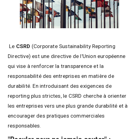
Le
CSRD
(Corporate Sustainability Reporting
Directive) est une directive de l'Union européenne
qui vise à renforcer la transparence et la
responsabilité des entreprises en matière de
durabilité. En introduisant des exigences de
reporting plus strictes, le CSRD cherche à orienter
les entreprises vers une plus grande durabilité et à
encourager des pratiques commerciales
responsables.