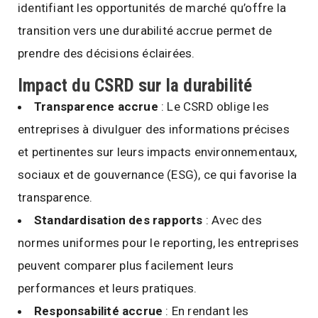
identifiant les opportunités de marché qu’offre la
transition vers une durabilité accrue permet de
prendre des décisions éclairées.
Impact du CSRD sur la durabilité
Transparence accrue
: Le CSRD oblige les
entreprises à divulguer des informations précises
et pertinentes sur leurs impacts environnementaux,
sociaux et de gouvernance (ESG), ce qui favorise la
transparence.
Standardisation des rapports
: Avec des
normes uniformes pour le reporting, les entreprises
peuvent comparer plus facilement leurs
performances et leurs pratiques.
Responsabilité accrue
: En rendant les