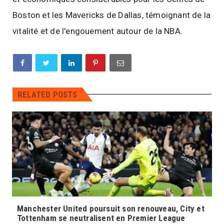
Boston et les Mavericks de Dallas, témoignant de la
vitalité et de l'engouement autour de la NBA.
RELATED POSTS
Manchester United poursuit son renouveau, City et
Tottenham se neutralisent en Premier League