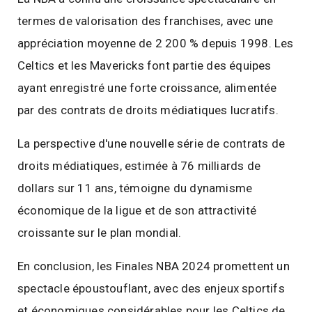
termes de valorisation des franchises, avec une
appréciation moyenne de 2 200 % depuis 1998. Les
Celtics et les Mavericks font partie des équipes
ayant enregistré une forte croissance, alimentée
par des contrats de droits médiatiques lucratifs.
La perspective d'une nouvelle série de contrats de
droits médiatiques, estimée à 76 milliards de
dollars sur 11 ans, témoigne du dynamisme
économique de la ligue et de son attractivité
croissante sur le plan mondial.
En conclusion, les Finales NBA 2024 promettent un
spectacle époustouflant, avec des enjeux sportifs
et économiques considérables pour les Celtics de