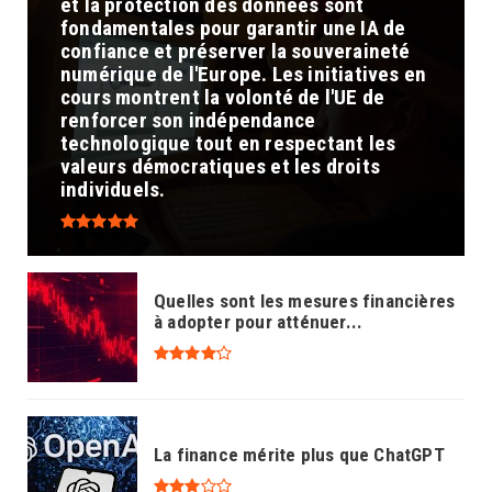
et la protection des données sont
fondamentales pour garantir une IA de
confiance et préserver la souveraineté
numérique de l'Europe. Les initiatives en
cours montrent la volonté de l'UE de
renforcer son indépendance
technologique tout en respectant les
valeurs démocratiques et les droits
individuels.
Quelles sont les mesures financières
à adopter pour atténuer...
La finance mérite plus que ChatGPT