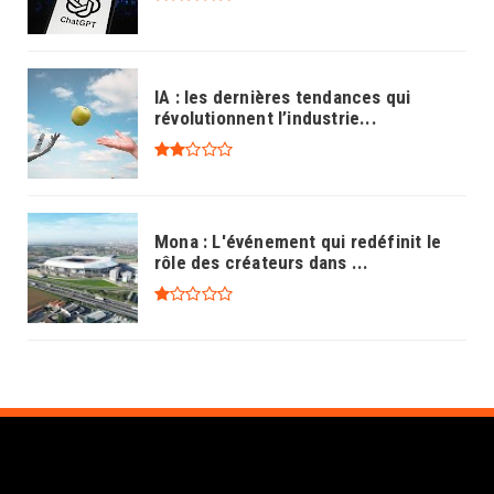
IA : les dernières tendances qui
révolutionnent l’industrie...
Mona : L'événement qui redéfinit le
rôle des créateurs dans ...