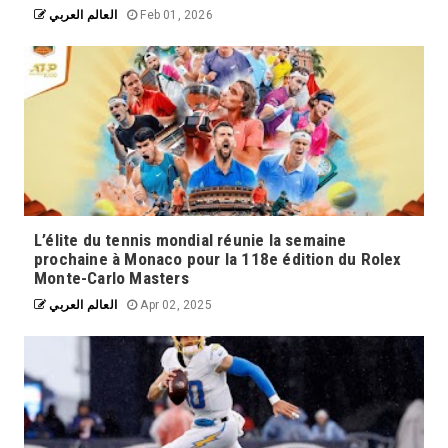
العالم العربي
Feb 01, 2026
L’élite du tennis mondial réunie la semaine
prochaine à Monaco pour la 118e édition du Rolex
Monte-Carlo Masters
العالم العربي
Apr 02, 2025