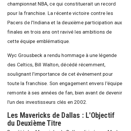
championnat NBA, ce qui constituerait un record
pour la franchise. La récente victoire contre les
Pacers de l'Indiana et la deuxième participation aux
finales en trois ans ont ravivé les ambitions de
cette équipe emblématique.
Wyc Grousbeck a rendu hommage à une légende
des Celtics, Bill Walton, décédé récemment,
soulignant l'importance de cet événement pour
toute la franchise. Son engagement envers l'équipe
remonte à ses années de fan, bien avant de devenir
l'un des investisseurs clés en 2002.
Les Mavericks de Dallas : L'Objectif
du Deuxième Titre