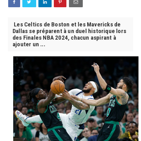
Les Celtics de Boston et les Mavericks de
Dallas se préparent à un duel historique lors
des Finales NBA 2024, chacun aspirant à
ajouter un ...