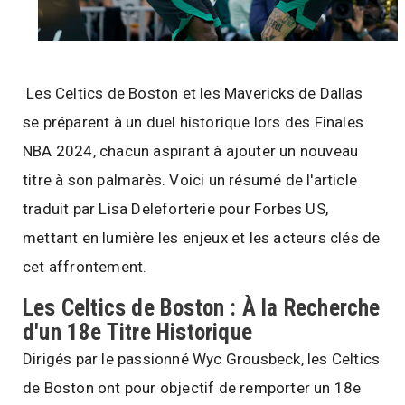
Les Celtics de Boston et les Mavericks de Dallas
se préparent à un duel historique lors des Finales
NBA 2024, chacun aspirant à ajouter un nouveau
titre à son palmarès. Voici un résumé de l'article
traduit par Lisa Deleforterie pour Forbes US,
mettant en lumière les enjeux et les acteurs clés de
cet affrontement.
Les Celtics de Boston : À la Recherche
d'un 18e Titre Historique
Dirigés par le passionné Wyc Grousbeck, les Celtics
de Boston ont pour objectif de remporter un 18e