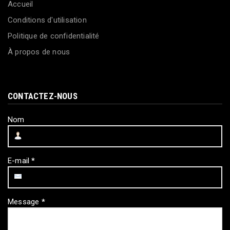
Accueil
Conditions d'utilisation
Politique de confidentialité
À propos de nous
CONTACTEZ-NOUS
Nom
E-mail
*
Message
*