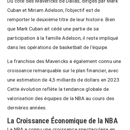
Du côté des Mavericks de Dallas, dirigés par Mark
Cuban et Miriam Adelson, l'objectif est de
remporter le deuxième titre de leur histoire. Bien
que Mark Cuban ait cédé une partie de sa
participation à la famille Adelson, il reste impliqué
dans les opérations de basketball de l'équipe.
La franchise des Mavericks a également connu une
croissance remarquable sur le plan financier, avec
une estimation de 4,5 milliards de dollars en 2023.
Cette évolution reflète la tendance globale de
valorisation des équipes de la NBA au cours des
dernières années.
La Croissance Économique de la NBA
La NBA a connu une croissance spectaculaire en