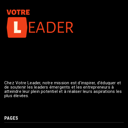
Chez Votre Leader, notre mission est d'inspirer, d'éduquer et
de soutenir les leaders émergents et les entrepreneurs à
atteindre leur plein potentiel et à réaliser leurs aspirations les
plus élevées.
PAGES