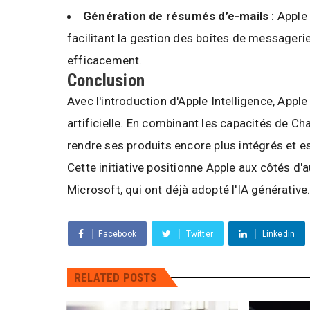
Génération de résumés d’e-mails
: Apple
facilitant la gestion des boîtes de messagerie
efficacement.
Conclusion
Avec l'introduction d'Apple Intelligence, Apple
artificielle. En combinant les capacités de C
rendre ses produits encore plus intégrés et es
Cette initiative positionne Apple aux côtés 
Microsoft, qui ont déjà adopté l'IA générative
Facebook
Twitter
Linkedin
RELATED POSTS