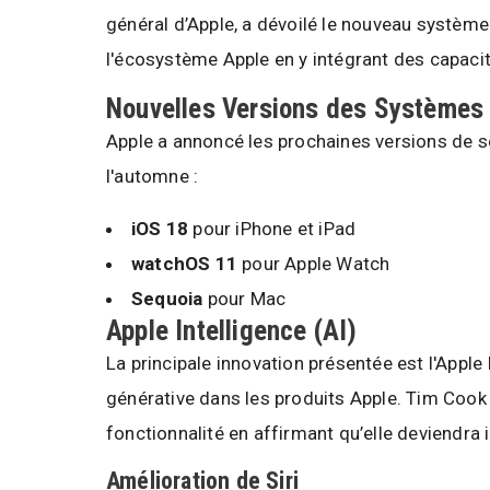
général d’Apple, a dévoilé le nouveau système 
l'écosystème Apple en y intégrant des capaci
Nouvelles Versions des Systèmes 
Apple a annoncé les prochaines versions de se
l'automne :
iOS 18
pour iPhone et iPad
watchOS 11
pour Apple Watch
Sequoia
pour Mac
Apple Intelligence (AI)
La principale innovation présentée est l'Apple 
générative dans les produits Apple. Tim Cook 
fonctionnalité en affirmant qu’elle deviendra 
Amélioration de Siri