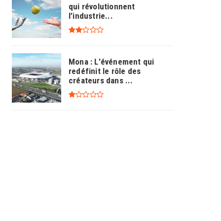
qui révolutionnent
l’industrie...
Mona : L'événement qui
redéfinit le rôle des
créateurs dans ...