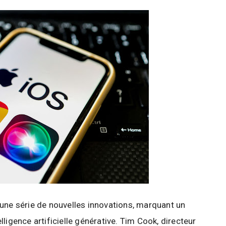
 une série de nouvelles innovations, marquant un
telligence artificielle générative. Tim Cook, directeur