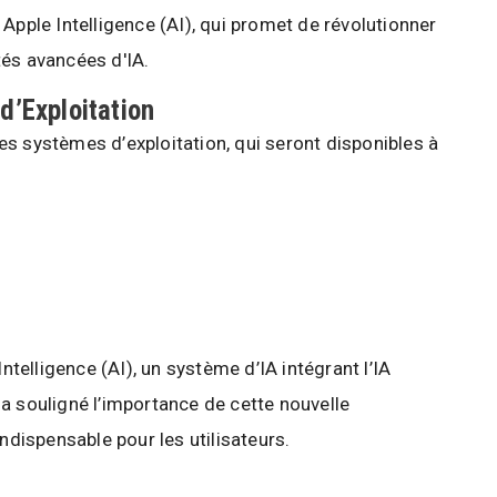
Apple Intelligence (AI), qui promet de révolutionner
tés avancées d'IA.
d’Exploitation
s systèmes d’exploitation, qui seront disponibles à
Intelligence (AI), un système d’IA intégrant l’IA
a souligné l’importance de cette nouvelle
indispensable pour les utilisateurs.