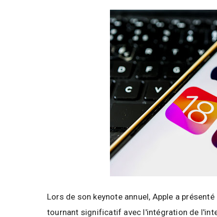
Lors de son keynote annuel, Apple a présenté
tournant significatif avec l'intégration de l'in