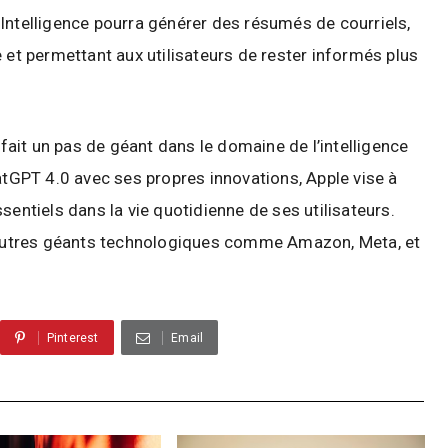
 Intelligence pourra générer des résumés de courriels,
 et permettant aux utilisateurs de rester informés plus
 fait un pas de géant dans le domaine de l’intelligence
hatGPT 4.0 avec ses propres innovations, Apple vise à
sentiels dans la vie quotidienne de ses utilisateurs.
d'autres géants technologiques comme Amazon, Meta, et
.
Pinterest
Email