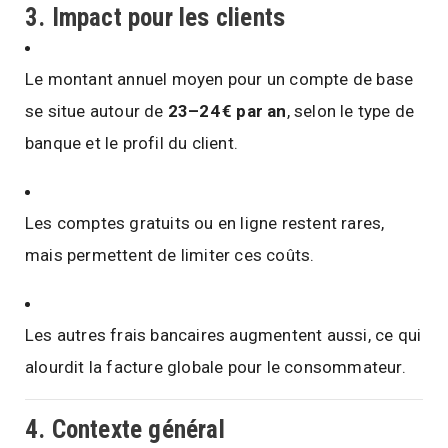
3. Impact pour les clients
Le montant annuel moyen pour un compte de base
se situe autour de
23–24 € par an
, selon le type de
banque et le profil du client.
Les comptes gratuits ou en ligne restent rares,
mais permettent de limiter ces coûts.
Les autres frais bancaires augmentent aussi, ce qui
alourdit la facture globale pour le consommateur.
4. Contexte général