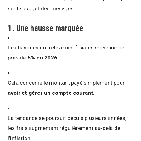
sur le budget des ménages.
1. Une hausse marquée
Les banques ont relevé ces frais en moyenne de
près de
6 % en 2026
.
Cela concerne le montant payé simplement pour
avoir et gérer un compte courant
.
La tendance se poursuit depuis plusieurs années,
les frais augmentant régulièrement au‑delà de
l’inflation.