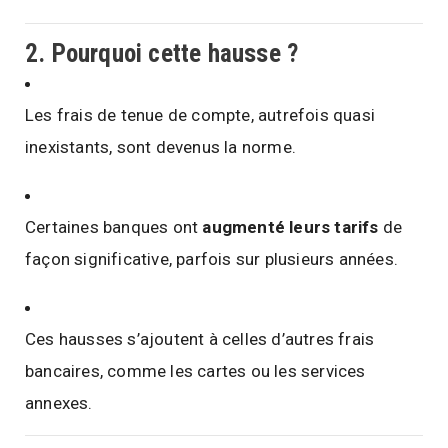
2. Pourquoi cette hausse ?
Les frais de tenue de compte, autrefois quasi
inexistants, sont devenus la norme.
Certaines banques ont
augmenté leurs tarifs
de
façon significative, parfois sur plusieurs années.
Ces hausses s’ajoutent à celles d’autres frais
bancaires, comme les cartes ou les services
annexes.