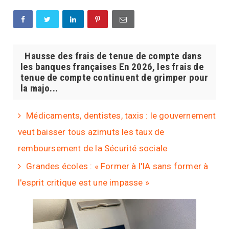
Hausse des frais de tenue de compte dans
les banques françaises En 2026, les frais de
tenue de compte continuent de grimper pour
la majo...
Médicaments, dentistes, taxis : le gouvernement
veut baisser tous azimuts les taux de
remboursement de la Sécurité sociale
Grandes écoles : « Former à l'IA sans former à
l'esprit critique est une impasse »