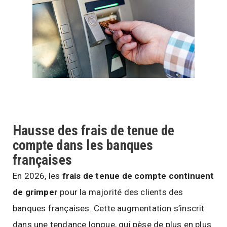
Hausse des frais de tenue de
compte dans les banques
françaises
En 2026, les
frais de tenue de compte continuent
de grimper
pour la majorité des clients des
banques françaises. Cette augmentation s’inscrit
dans une tendance longue, qui pèse de plus en plus