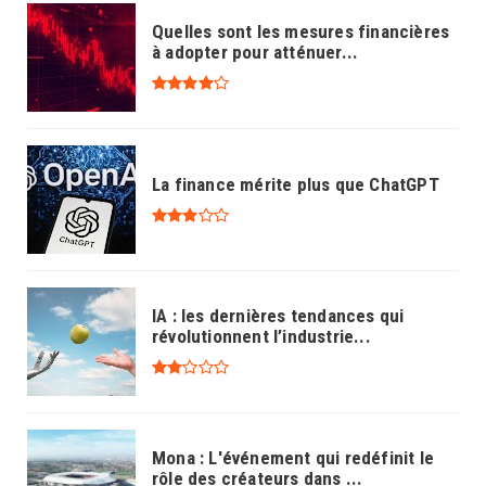
Quelles sont les mesures financières
à adopter pour atténuer...
La finance mérite plus que ChatGPT
IA : les dernières tendances qui
révolutionnent l’industrie...
Mona : L'événement qui redéfinit le
rôle des créateurs dans ...