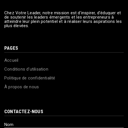
Chez Votre Leader, notre mission est d'inspirer, d'éduquer et
de soutenir les leaders émergents et les entrepreneurs à
atteindre leur plein potentiel et à réaliser leurs aspirations les
plus élevées.
PAGES
Accueil
Conditions d'utilisation
Politique de confidentialité
À propos de nous
CONTACTEZ-NOUS
Nom